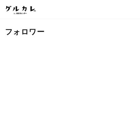
フォロワー