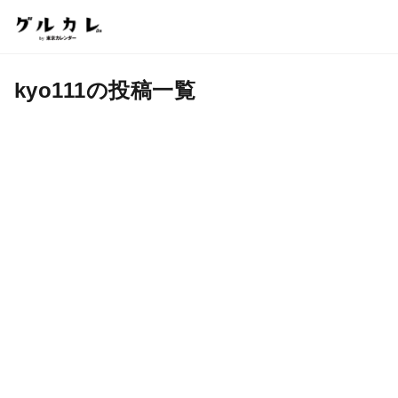
kyo111の投稿一覧