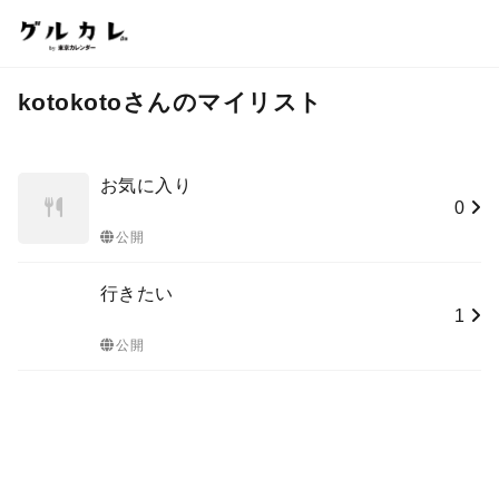
kotokotoさんのマイリスト
お気に入り
0
公開
行きたい
1
公開