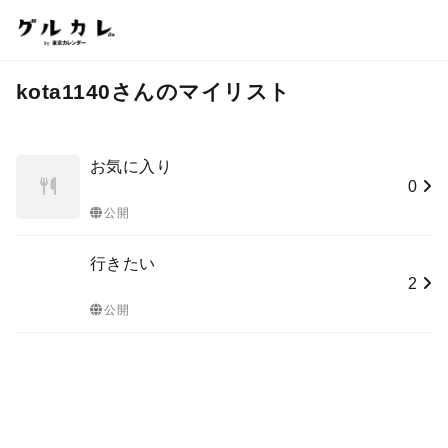
kota1140さんのマイリスト
お気に入り
0
公開
行きたい
2
公開