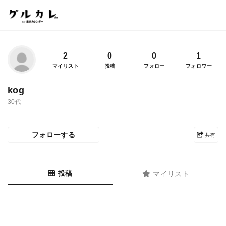
2
0
0
1
マイリスト
投稿
フォロー
フォロワー
kog
30代
フォローする
共有
投稿
マイリスト