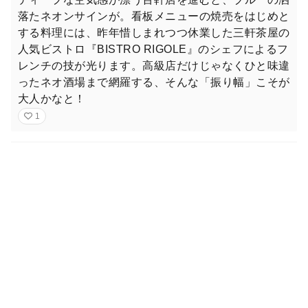
落たネオンサインが。看板メニューの焼売をはじめと
する料理には、昨年惜しまれつつ休業した三軒茶屋の
人気ビストロ『BISTRO RIGOLE』のシェフによるフ
レンチの技が光ります。高級店だけじゃなくひと味違
ったネオ酒場まで網羅する、そんな「振り幅」こそが
大人かなと！
1