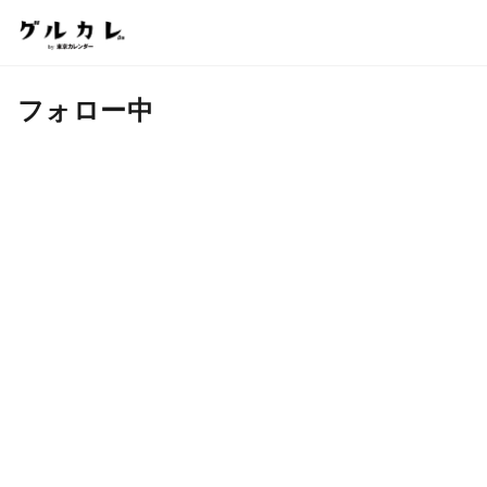
フォロー中