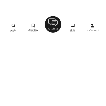
AIに相談
さがす
保存済み
投稿
マイページ
ヘルプ・お問い合わせ