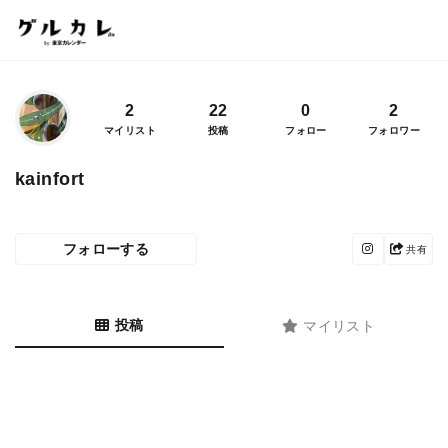
2
22
0
2
マイリスト
投稿
フォロー
フォロワー
kainfort
フォローする
共有
投稿
マイリスト