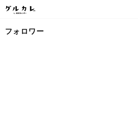
フォロワー