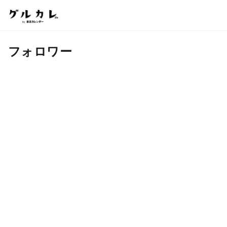
フォロワー