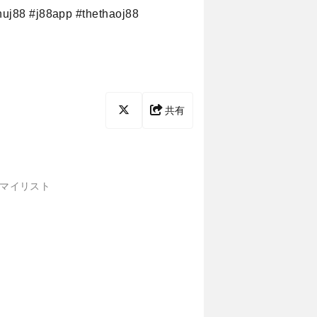
huj88 #j88app #thethaoj88
共有
マイリスト