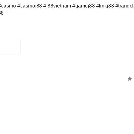
8casino #casinoj88 #j88vietnam #gamej88 #linkj88 #trangc
88