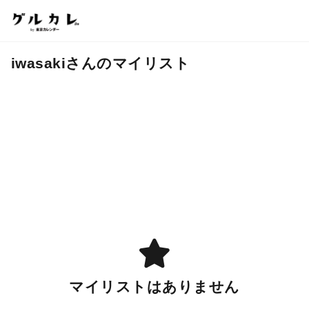
iwasakiさんのマイリスト
マイリストはありません