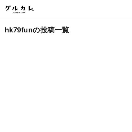
hk79funの投稿一覧