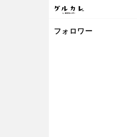
フォロワー