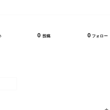
0
0
ト
投稿
フォロー