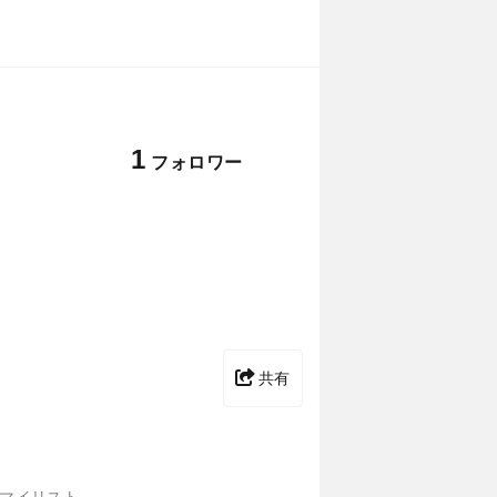
1
フォロワー
共有