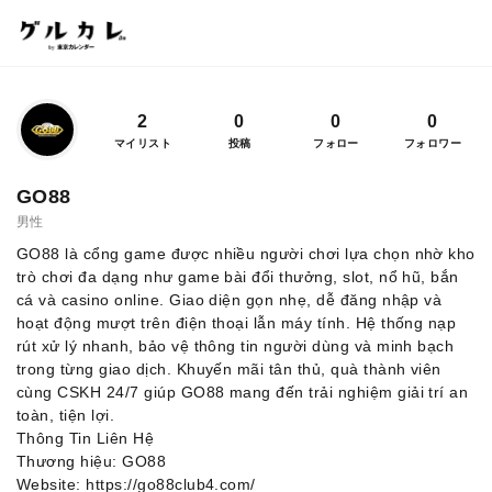
2
0
0
0
マイリスト
投稿
フォロー
フォロワー
GO88
男性
GO88 là cổng game được nhiều người chơi lựa chọn nhờ kho
trò chơi đa dạng như game bài đổi thưởng, slot, nổ hũ, bắn
cá và casino online. Giao diện gọn nhẹ, dễ đăng nhập và
hoạt động mượt trên điện thoại lẫn máy tính. Hệ thống nạp
rút xử lý nhanh, bảo vệ thông tin người dùng và minh bạch
trong từng giao dịch. Khuyến mãi tân thủ, quà thành viên
cùng CSKH 24/7 giúp GO88 mang đến trải nghiệm giải trí an
toàn, tiện lợi.
Thông Tin Liên Hệ
Thương hiệu: GO88
Website: https://go88club4.com/