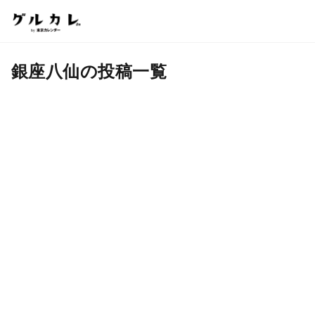
銀座八仙の投稿一覧