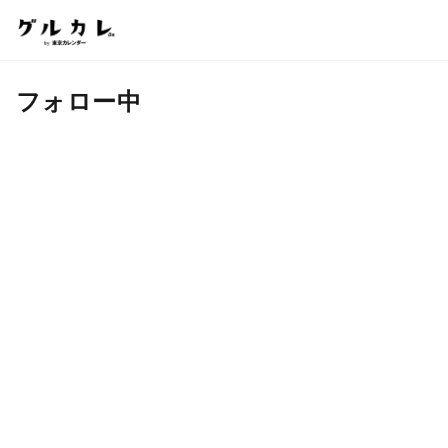
フォロー中