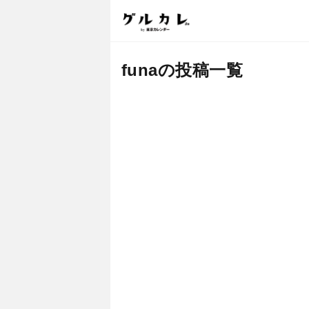
funaの投稿一覧