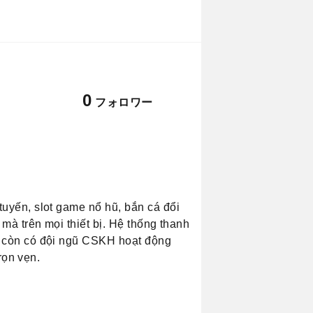
0
フォロワー
uyến, slot game nổ hũ, bắn cá đổi
mà trên mọi thiết bị. Hệ thống thanh
8 còn có đội ngũ CSKH hoạt động
rọn vẹn.