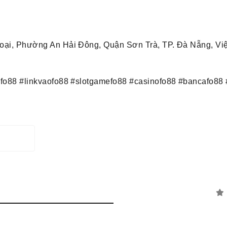
oại, Phường An Hải Đông, Quận Sơn Trà, TP. Đà Nẵng, Vi
fo88 #linkvaofo88 #slotgamefo88 #casinofo88 #bancafo88 