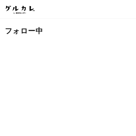
フォロー中