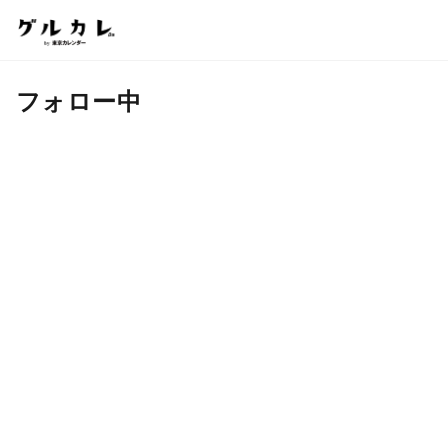
フォロー中