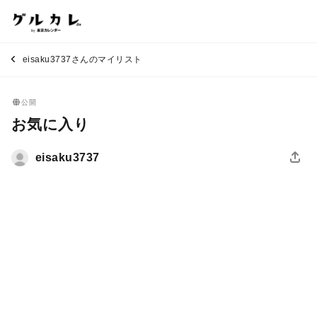
eisaku3737さんのマイリスト
公開
お気に入り
eisaku3737