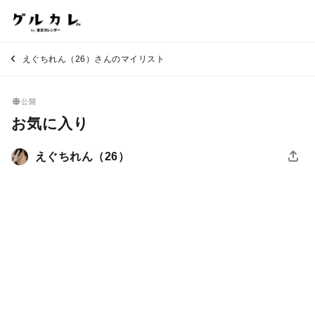
えぐちれん（26）さんのマイリスト
公開
お気に入り
えぐちれん（26）