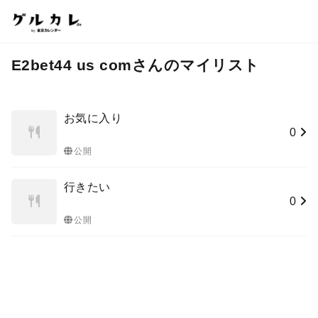
E2bet44 us comさんのマイリスト
お気に入り
0
公開
行きたい
0
公開