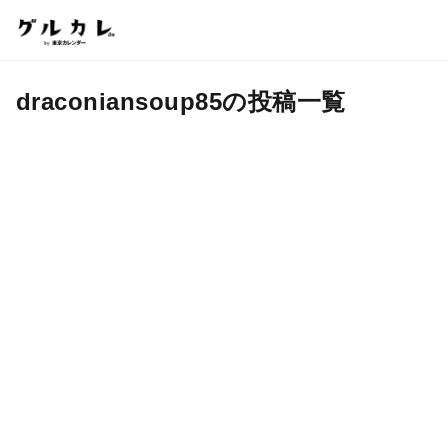
draconiansoup85の投稿一覧