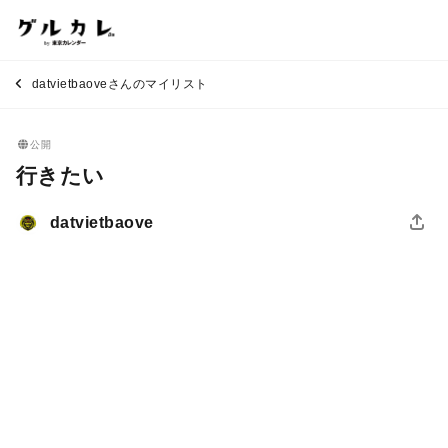
datvietbaoveさんのマイリスト
公開
行きたい
datvietbaove