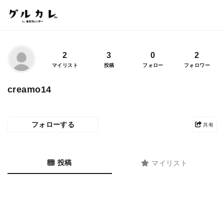
2
3
0
2
マイリスト
投稿
フォロー
フォロワー
creamo14
フォローする
共有
投稿
マイリスト