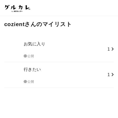
cozientさんのマイリスト
お気に入り
1
公開
行きたい
1
公開