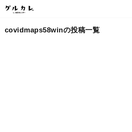
covidmaps58winの投稿一覧