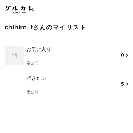
chihiro_tさんのマイリスト
お気に入り
0
公開
行きたい
5
公開