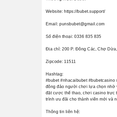
Website: https://bubet.support/
Email: punsbubet@gmail.com
Số điện thoại: 0336 835 835
Địa chỉ: 200 P. Đông Các, Chợ Dừa
Zipcode: 11511
Hashtag:
#bubet #nhacaibubet #bubetcasino 
đông đảo người chơi lựa chọn nhờ v
đặt cược thể thao, chơi casino trực
trình ưu đãi cho thành viên mới và 
Thông tin liên hệ: