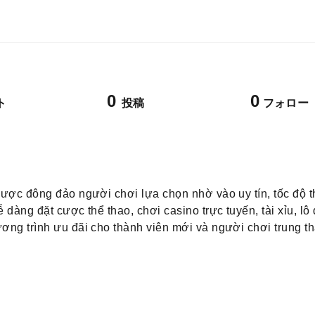
0
0
ト
投稿
フォロー
được đông đảo người chơi lựa chọn nhờ vào uy tín, tốc độ 
dàng đặt cược thể thao, chơi casino trực tuyến, tài xỉu, lô
ơng trình ưu đãi cho thành viên mới và người chơi trung th