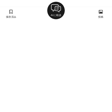
AIに相談
保存済み
投稿
ラン