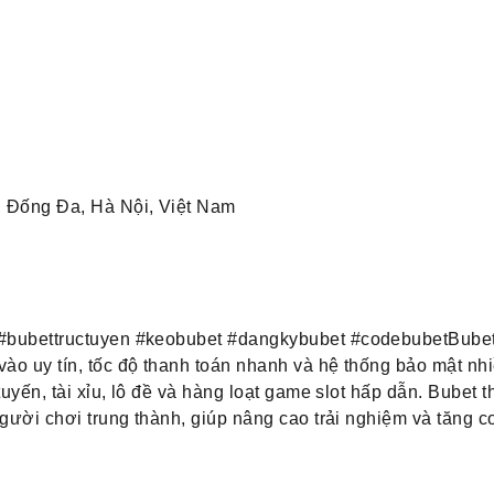
, Đống Đa, Hà Nội, Việt Nam
#bubettructuyen #keobubet #dangkybubet #codebubetBubet
ào uy tín, tốc độ thanh toán nhanh và hệ thống bảo mật nh
 tuyến, tài xỉu, lô đề và hàng loạt game slot hấp dẫn. Bube
người chơi trung thành, giúp nâng cao trải nghiệm và tăng c