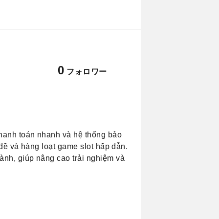
0
フォロワー
thanh toán nhanh và hệ thống bảo
 đề và hàng loạt game slot hấp dẫn.
ành, giúp nâng cao trải nghiệm và