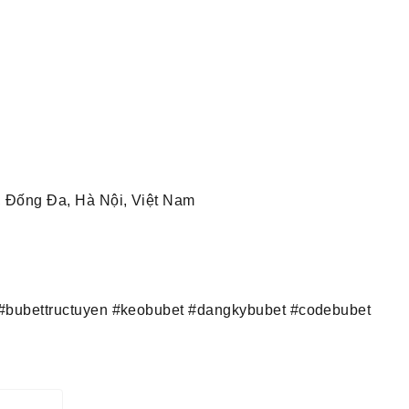
, Đống Đa, Hà Nội, Việt Nam
 #bubettructuyen #keobubet #dangkybubet #codebubet