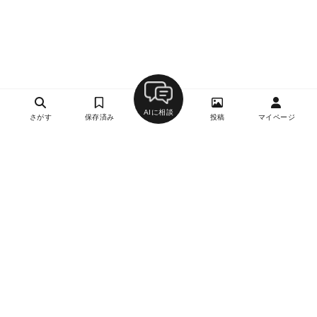
AIに相談
さがす
保存済み
投稿
マイページ