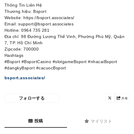
Thông Tin Liên Hệ
Thương hiệu: Bsport
Website: https://bsport.associates/
Email: support@bsport.associates
Hotline: 0964 735 281
Địa chỉ: 98 Đường Lương Thế Vinh, Phường Phú Mỹ, Quận
7, TP. Hồ Chí Minh
Zipcode: 700000
Hashtags
#Bsport #BsportCasino #slotgameBsport #nhacaiBsport
#dangkyBsport #cacuocBsport
bsport.associates/
フォローする
共有
投稿
マイリスト