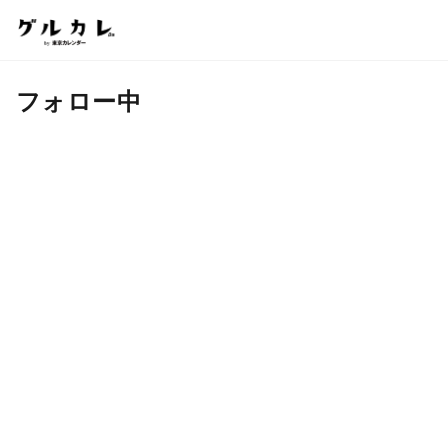
フォロー中