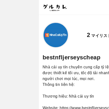
2
マイリス
bestnfljerseyscheap
Nhà cái uy tín chuyên cung cấp tỷ l
được thiết kế tối ưu, tốc độ tải nha
người chơi mọi lúc, mọi nơi.
Thông tin liên hệ:
Thương hiệu: Nhà cái uy tín
Website: https://www.bestnfljersey