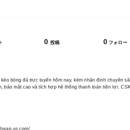
0
0
ト
投稿
フォロー
ệ kèo bóng đá trực tuyến hôm nay, kèm nhận định chuyên sâu
nh, bảo mật cao và tích hợp hệ thống thanh toán tiện lợi. CS
scheap.us.com/