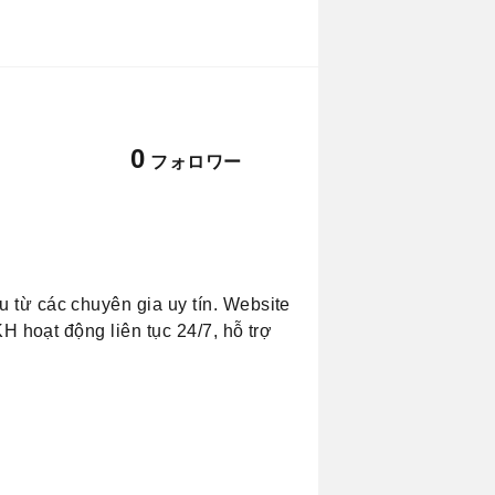
0
フォロワー
 từ các chuyên gia uy tín. Website
KH hoạt động liên tục 24/7, hỗ trợ