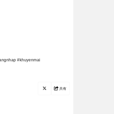
#dangnhap #khuyenmai
共有