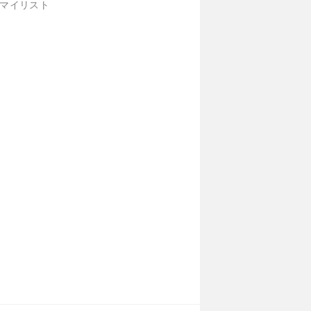
マイリスト