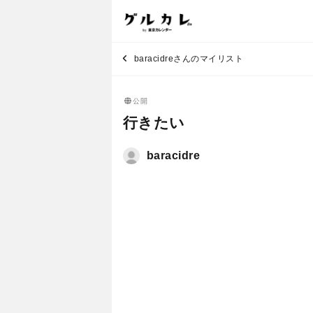
baracidreさんのマイリスト
公開
行きたい
baracidre