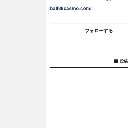
ball88casino.com/
フォローする
投稿