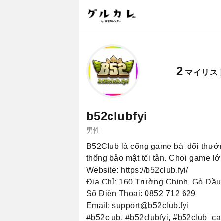
2
マイリス
b52clubfyi
男性
B52Club là cổng game bài đổi thưởn
thống bảo mật tối tân. Chơi game lớ
Website: https://b52club.fyi/
Địa Chỉ: 160 Trường Chinh, Gò Dầu
Số Điện Thoại: 0852 712 629
Email: support@b52club.fyi
#b52club, #b52clubfyi, #b52club_c