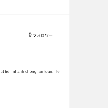
0
フォロワー
út tiền nhanh chóng, an toàn. Hệ