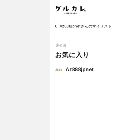
Az888jpnetさんのマイリスト
公開
お気に入り
Az888jpnet