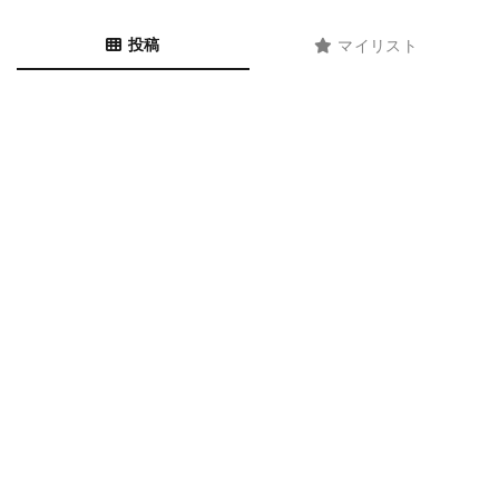
投稿
マイリスト