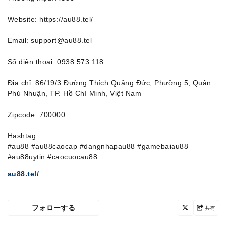
Website: https://au88.tel/
Email: support@au88.tel
Số điện thoại: 0938 573 118
Địa chỉ: 86/19/3 Đường Thích Quảng Đức, Phường 5, Quận
Phú Nhuận, TP. Hồ Chí Minh, Việt Nam
Zipcode: 700000
Hashtag:
#au88 #au88caocap #dangnhapau88 #gamebaiau88
#au88uytin #caocuocau88
au88.tel/
フォローする
共有