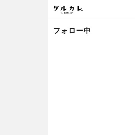
フォロー中