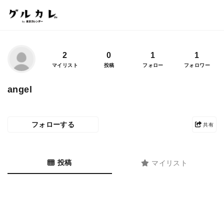
2
0
1
1
マイリスト
投稿
フォロー
フォロワー
angel
フォローする
共有
投稿
マイリスト