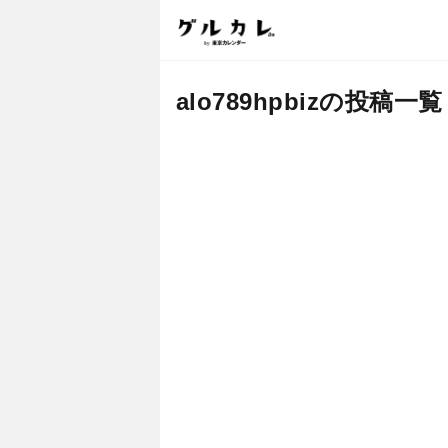
alo789hpbizの投稿一覧