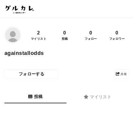
2
0
0
0
マイリスト
投稿
フォロー
フォロワー
againstallodds
フォローする
共有
投稿
マイリスト