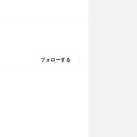
フォローする