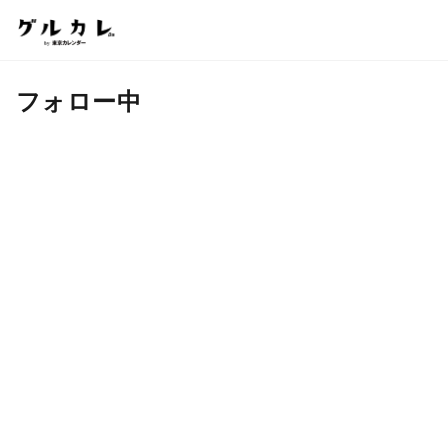
フォロー中