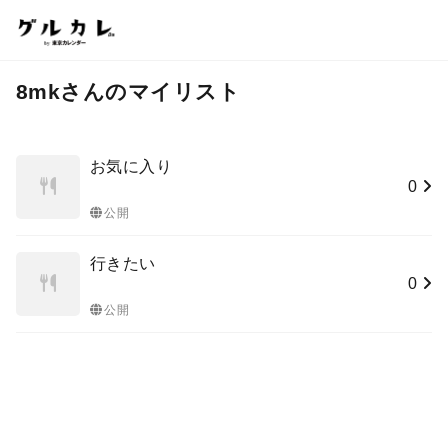
8mkさんのマイリスト
お気に入り
0
公開
行きたい
0
公開