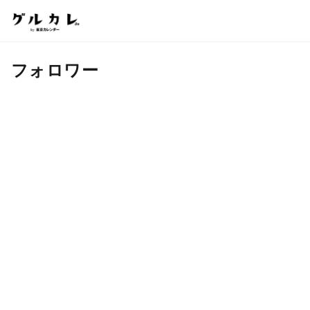
フォロワー