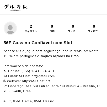
2
0
0
0
マイリスト
投稿
フォロー
フォロワー
56F Cassino Confiável com Slot
Acesse 56f e jogue com segurança, bônus reais, ambiente
100% em português e saques rápidos no Brasil
Informações de contato:
📞 Hotline: (+55) 1541 8246481
📧 Email: 56f.net.br@gmail.com
🌐 Website: https://56f.net.br/
📍 Endereço: Asa Sul Entrequadra Sul 303/304 - Brasília, DF,
70336-400, Brasil
#56f, #56f_Game, #56f_Casino