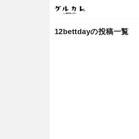
12bettdayの投稿一覧